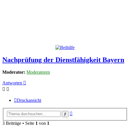
Nachprüfung der Dienstfähigkeit Bayern
Moderator:
Moderatoren
Antworten
Druckansicht
Erweiterte
Suche
Suche
3 Beiträge • Seite
1
von
1