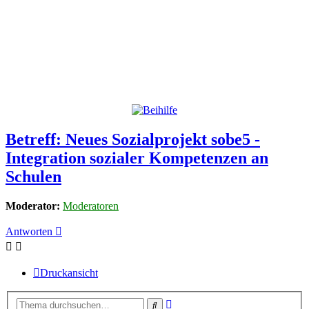
Betreff: Neues Sozialprojekt sobe5 -
Integration sozialer Kompetenzen an
Schulen
Moderator:
Moderatoren
Antworten
Druckansicht
Erweiterte
Suche