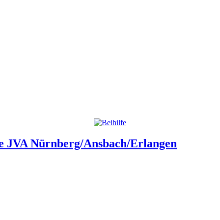
che JVA Nürnberg/Ansbach/Erlangen