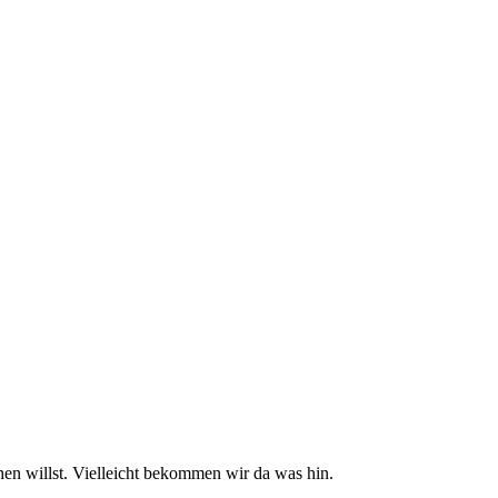
en willst. Vielleicht bekommen wir da was hin.