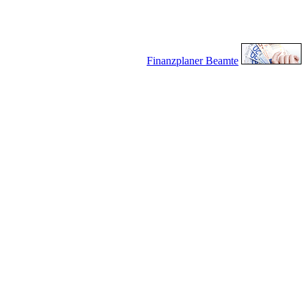
Finanzplaner Beamte