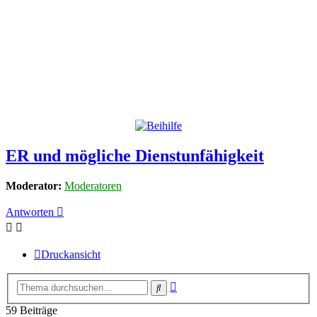
ER und mögliche Dienstunfähigkeit
Moderator:
Moderatoren
Antworten
Druckansicht
Erweiterte
Suche
Suche
59 Beiträge