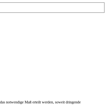
as notwendige Maß erteilt werden, soweit dringende