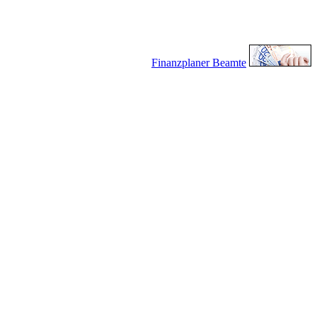
Finanzplaner Beamte