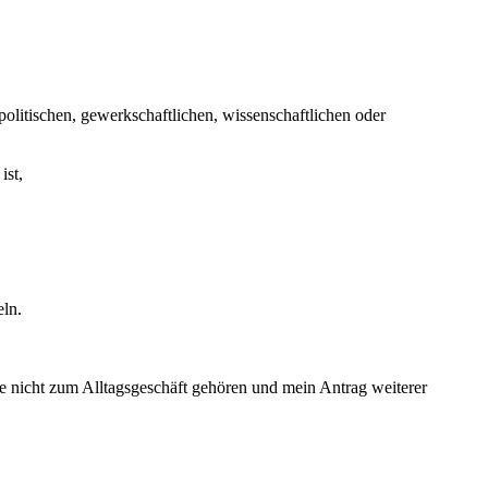
politischen, gewerkschaftlichen, wissenschaftlichen oder
ist,
eln.
lle nicht zum Alltagsgeschäft gehören und mein Antrag weiterer