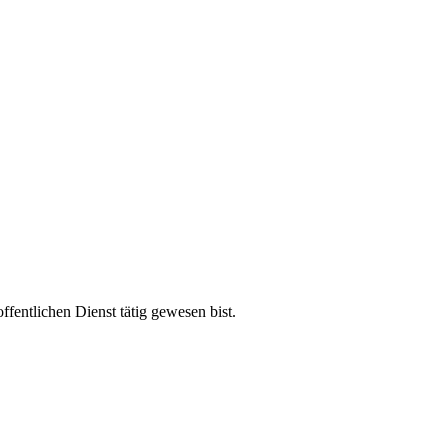
entlichen Dienst tätig gewesen bist.