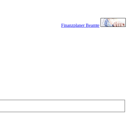
Finanzplaner Beamte