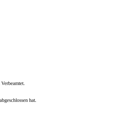
t Verbeamtet.
abgeschlossen hat.