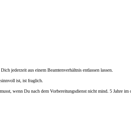
Dich jederzeit aus einem Beamtenverhältnis entlassen lassen.
nvoll ist, ist fraglich.
usst, wenn Du nach dem Vorbereitungsdienst nicht mind. 5 Jahre im off