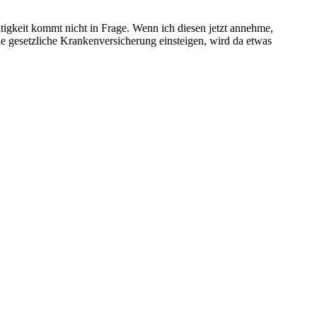
tigkeit kommt nicht in Frage. Wenn ich diesen jetzt annehme,
e gesetzliche Krankenversicherung einsteigen, wird da etwas