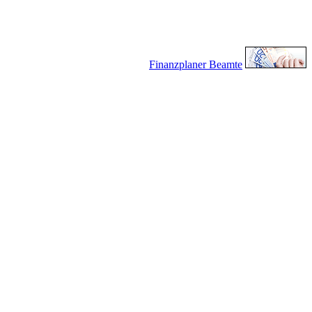
Finanzplaner Beamte