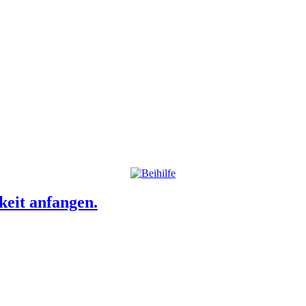
eit anfangen.