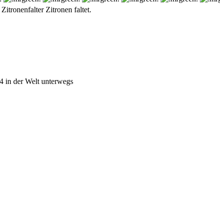
Zitronenfalter Zitronen faltet.
4 in der Welt unterwegs