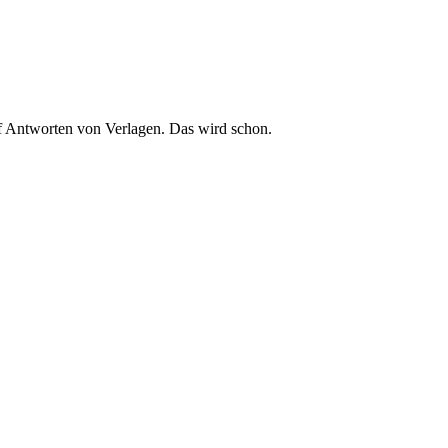
auf Antworten von Verlagen. Das wird schon.