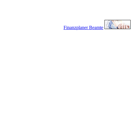
Finanzplaner Beamte