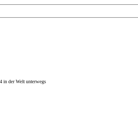
4 in der Welt unterwegs