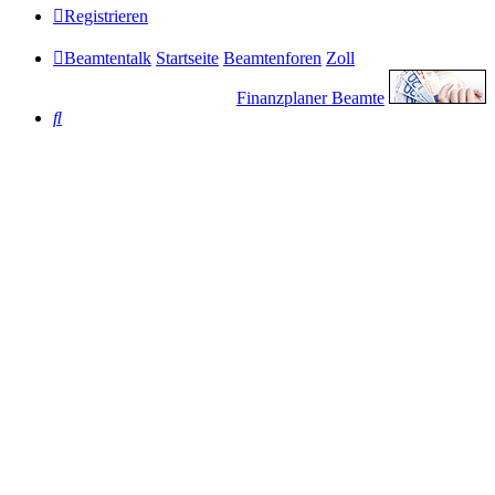
Registrieren
Beamtentalk
Startseite
Beamtenforen
Zoll
Finanzplaner Beamte
Suche