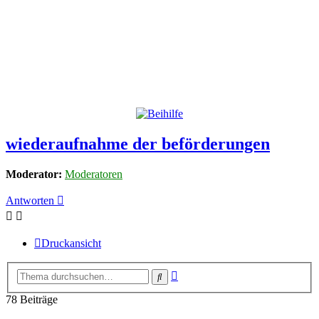
wiederaufnahme der beförderungen
Moderator:
Moderatoren
Antworten
Druckansicht
Erweiterte
Suche
Suche
78 Beiträge