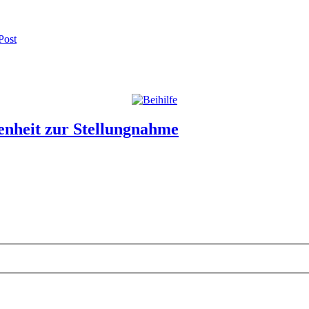
Post
enheit zur Stellungnahme