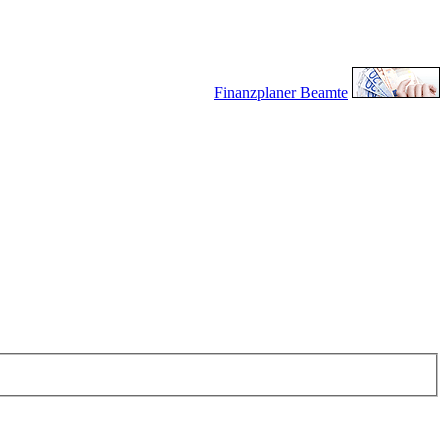
Finanzplaner Beamte