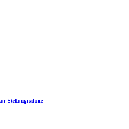
 zur Stellungnahme