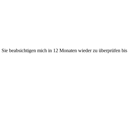
 Sie beabsichtigen mich in 12 Monaten wieder zu überprüfen bis