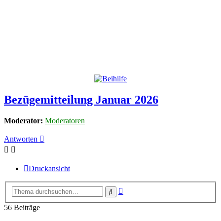
Bezügemitteilung Januar 2026
Moderator:
Moderatoren
Antworten
Druckansicht
Erweiterte
Suche
Suche
56 Beiträge