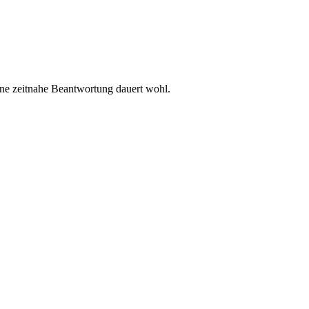
ine zeitnahe Beantwortung dauert wohl.