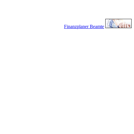
Finanzplaner Beamte