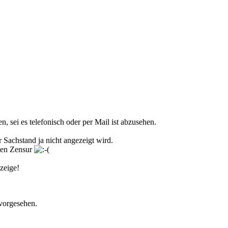
, sei es telefonisch oder per Mail ist abzusehen.
r Sachstand ja nicht angezeigt wird.
eten Zensur
zeige!
 vorgesehen.