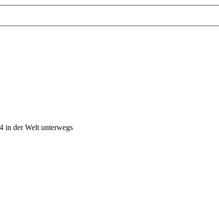
4 in der Welt unterwegs