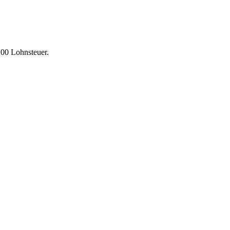
,00 Lohnsteuer.