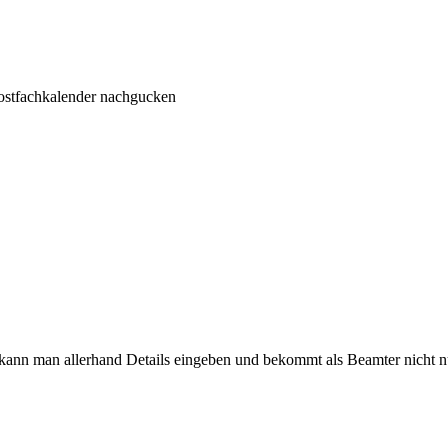
 Postfachkalender nachgucken
kann man allerhand Details eingeben und bekommt als Beamter nicht n