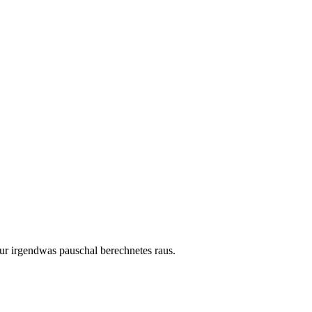
ur irgendwas pauschal berechnetes raus.