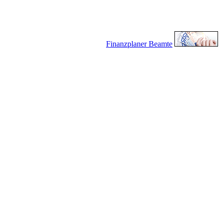
Finanzplaner Beamte