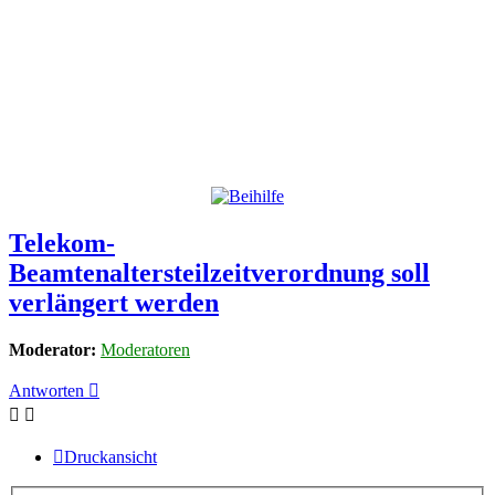
Telekom-
Beamtenaltersteilzeitverordnung soll
verlängert werden
Moderator:
Moderatoren
Antworten
Druckansicht