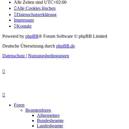
Alle Zeiten sind
UTC+02:00
Alle Cookies löschen
Datenschutzerklärung
Impressum
Kontakt
Powered by
phpBB
® Forum Software © phpBB Limited
Deutsche Übersetzung durch
phpBB.de
Datenschutz
|
Nutzungsbedingungen
Foren
Beamtenforen
Allgemeines
Bundesbeamte
Landesbeamte