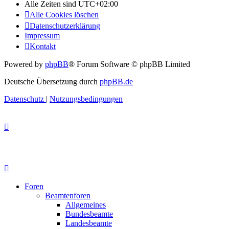
Alle Zeiten sind
UTC+02:00
Alle Cookies löschen
Datenschutzerklärung
Impressum
Kontakt
Powered by
phpBB
® Forum Software © phpBB Limited
Deutsche Übersetzung durch
phpBB.de
Datenschutz
|
Nutzungsbedingungen
Foren
Beamtenforen
Allgemeines
Bundesbeamte
Landesbeamte