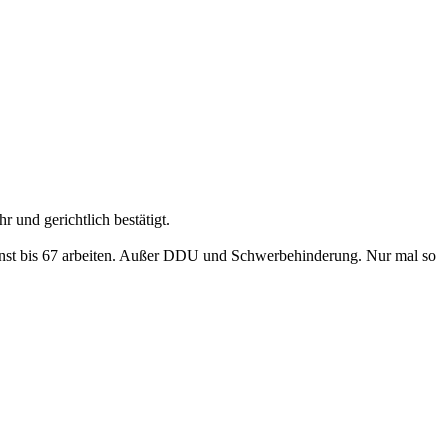
 und gerichtlich bestätigt.
nnst bis 67 arbeiten. Außer DDU und Schwerbehinderung. Nur mal so