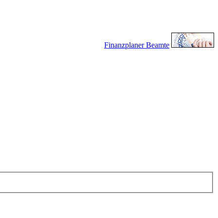
Finanzplaner Beamte