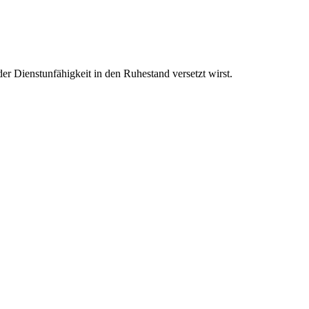
r Dienstunfähigkeit in den Ruhestand versetzt wirst.