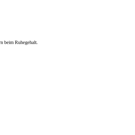
n beim Ruhegehalt.