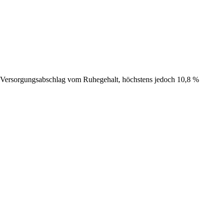
t) Versorgungsabschlag vom Ruhegehalt, höchstens jedoch 10,8 %