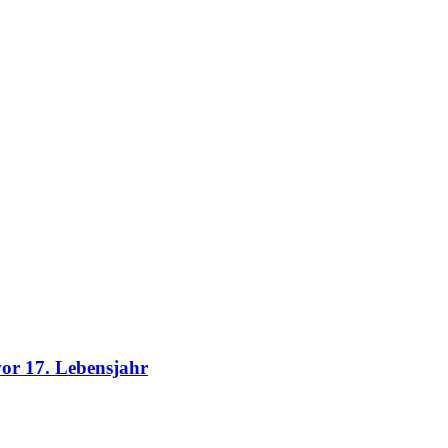
vor 17. Lebensjahr