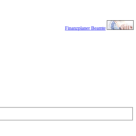
Finanzplaner Beamte