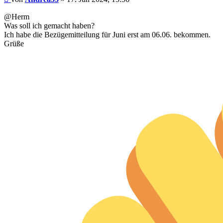
@Herm
Was soll ich gemacht haben?
Ich habe die Bezügemitteilung für Juni erst am 06.06. bekommen.
Grüße