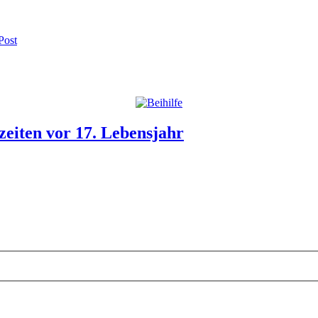
Post
zeiten vor 17. Lebensjahr