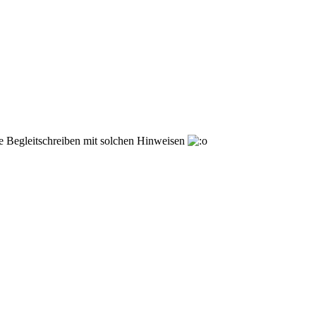
ohne Begleitschreiben mit solchen Hinweisen