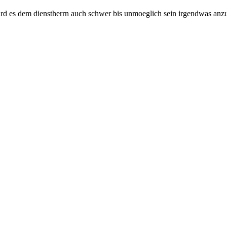
d es dem dienstherrn auch schwer bis unmoeglich sein irgendwas anzuo