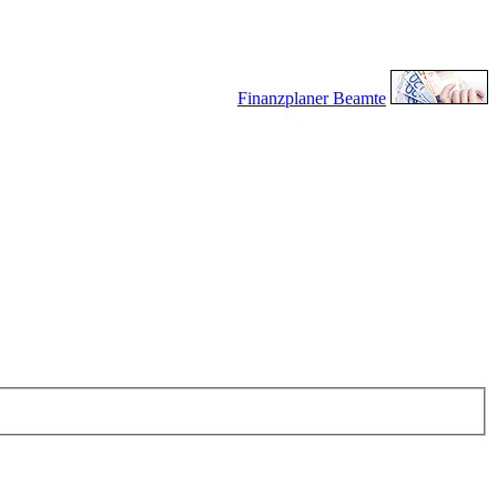
Finanzplaner Beamte