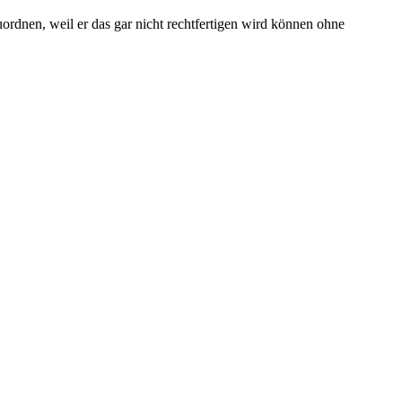
rdnen, weil er das gar nicht rechtfertigen wird können ohne