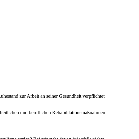
estand zur Arbeit an seiner Gesundheit verpflichtet
dheitlichen und beruflichen Rehabilitationsmaßnahmen