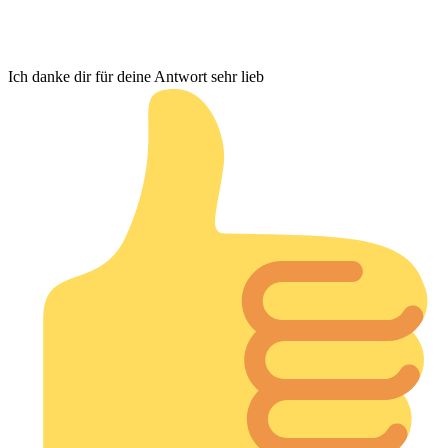
Ich danke dir für deine Antwort sehr lieb