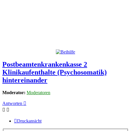
Postbeamtenkrankenkasse 2
Klinikaufenthalte (Psychosomatik)
hintereinander
Moderator:
Moderatoren
Antworten
Druckansicht