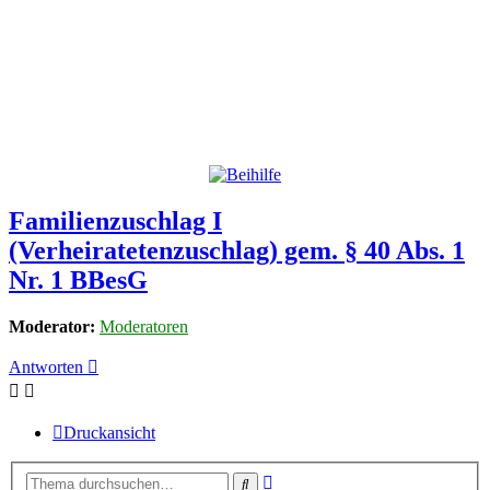
Familienzuschlag I
(Verheiratetenzuschlag) gem. § 40 Abs. 1
Nr. 1 BBesG
Moderator:
Moderatoren
Antworten
Druckansicht
Erweiterte
Suche