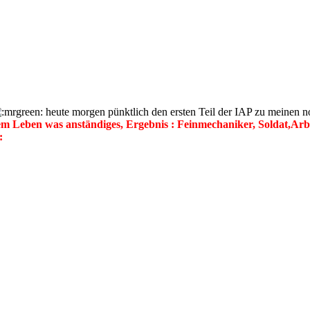
heute morgen pünktlich den ersten Teil der IAP zu meinen 
 Leben was anständiges, Ergebnis : Feinmechaniker, Soldat,Arbeit