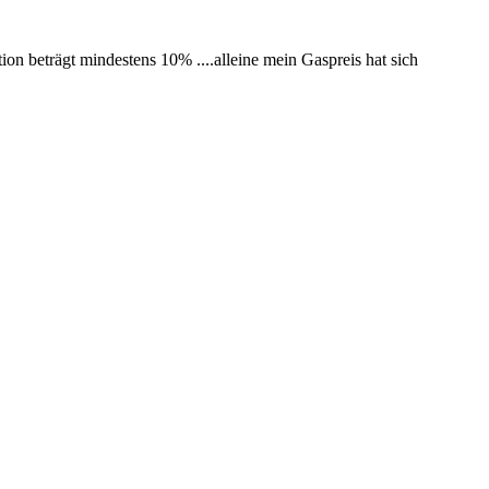
ion beträgt mindestens 10% ....alleine mein Gaspreis hat sich