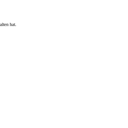
lten hat.