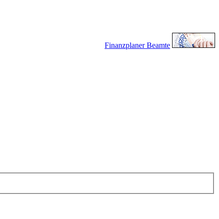
Finanzplaner Beamte