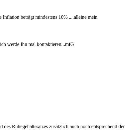
 Inflation beträgt mindestens 10% ....alleine mein
. ich werde Ihn mal kontaktieren...mfG
d des Ruhegehaltssatzes zusätzlich auch noch entsprechend der