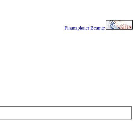
Finanzplaner Beamte