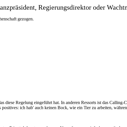
anzpräsident, Regierungsdirektor oder Wacht
henschaft gezogen.
s diese Regelung eingeführt hat. In anderen Ressorts ist das Calling-C
as positives: ich hab' auch keinen Bock, wie ein Tier zu arbeiten, wäh