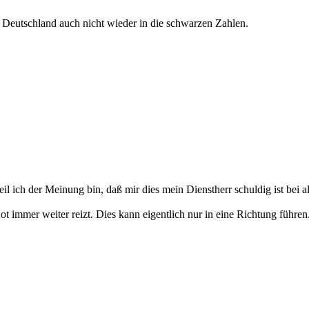
t Deutschland auch nicht wieder in die schwarzen Zahlen.
eil ich der Meinung bin, daß mir dies mein Dienstherr schuldig ist bei 
 immer weiter reizt. Dies kann eigentlich nur in eine Richtung führ