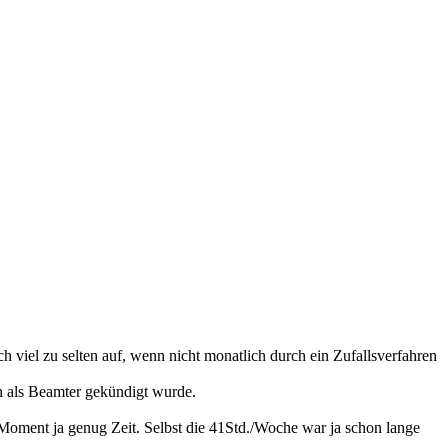
ch viel zu selten auf, wenn nicht monatlich durch ein Zufallsverfahren
en als Beamter gekündigt wurde.
Moment ja genug Zeit. Selbst die 41Std./Woche war ja schon lange