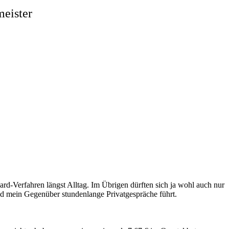
meister
ard-Verfahren längst Alltag. Im Übrigen dürften sich ja wohl auch nur
rend mein Gegenüber stundenlange Privatgespräche führt.