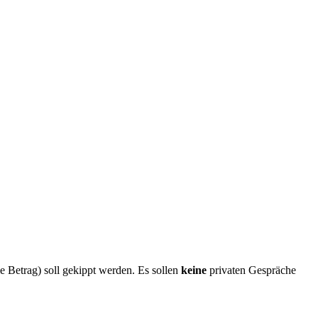
e Betrag) soll gekippt werden. Es sollen
keine
privaten Gespräche