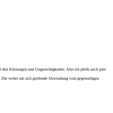
all den Kürzungen und Ungerechtigkeiten. Also ich pfeife auch jetzt
en. Die weiter um sich greifende Abwendung vom gegenseitigen