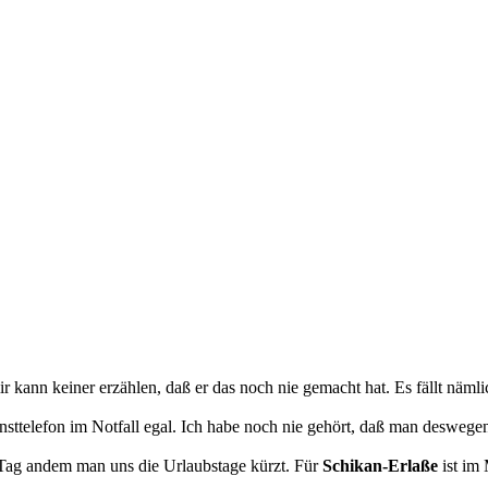
ir kann keiner erzählen, daß er das noch nie gemacht hat. Es fällt nämli
nsttelefon im Notfall egal. Ich habe noch nie gehört, daß man desweg
 Tag andem man uns die Urlaubstage kürzt. Für
Schikan-Erlaße
ist im 