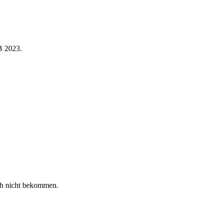
B 2023.
ch nicht bekommen.