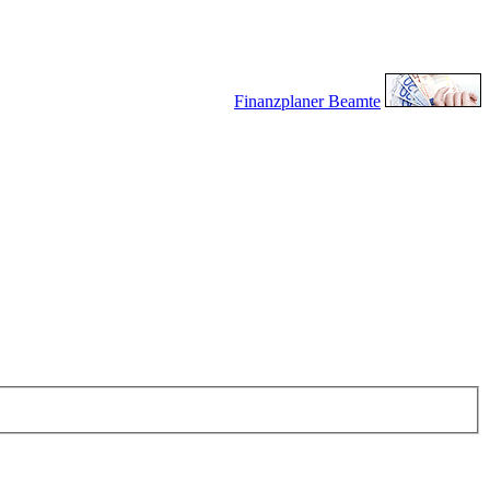
Finanzplaner Beamte