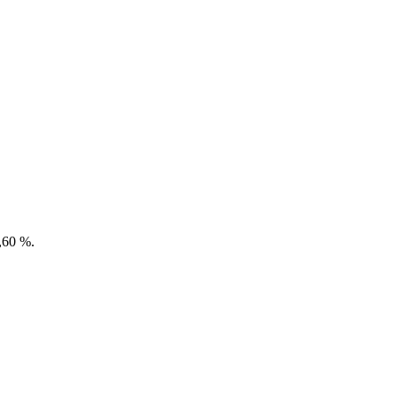
,60 %.