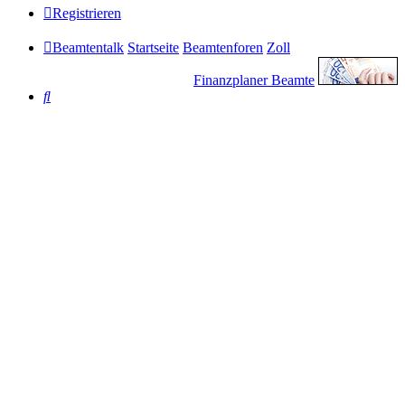
Registrieren
Beamtentalk
Startseite
Beamtenforen
Zoll
Finanzplaner Beamte
Suche