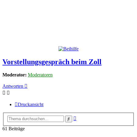
Vorstellungsgespräch beim Zoll
Moderator:
Moderatoren
Antworten
Druckansicht
Erweiterte
Suche
Suche
61 Beiträge