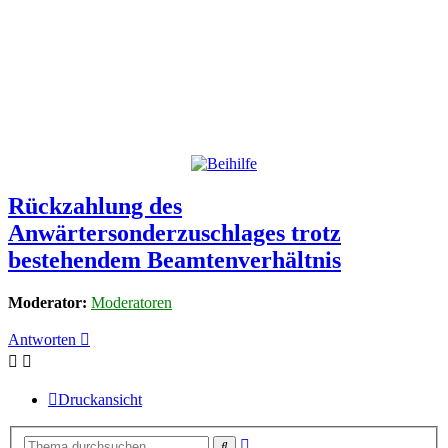
Rückzahlung des
Anwärtersonderzuschlages trotz
bestehendem Beamtenverhältnis
Moderator:
Moderatoren
Antworten
Druckansicht
Erweiterte
Suche