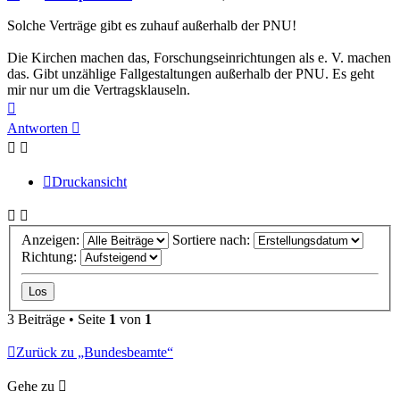
Solche Verträge gibt es zuhauf außerhalb der PNU!
Die Kirchen machen das, Forschungseinrichtungen als e. V. machen
das. Gibt unzählige Fallgestaltungen außerhalb der PNU. Es geht
mir nur um die Vertragsklauseln.
Nach
oben
Antworten
Druckansicht
Anzeigen:
Sortiere nach:
Richtung:
3 Beiträge • Seite
1
von
1
Zurück zu „Bundesbeamte“
Gehe zu