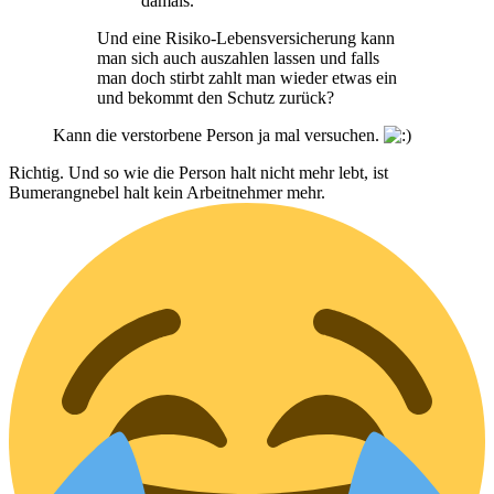
damals.
Und eine Risiko-Lebensversicherung kann
man sich auch auszahlen lassen und falls
man doch stirbt zahlt man wieder etwas ein
und bekommt den Schutz zurück?
Kann die verstorbene Person ja mal versuchen.
Richtig. Und so wie die Person halt nicht mehr lebt, ist
Bumerangnebel halt kein Arbeitnehmer mehr.