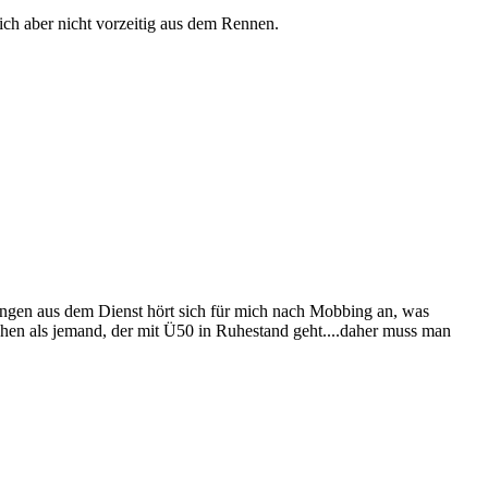
ich aber nicht vorzeitig aus dem Rennen.
rängen aus dem Dienst hört sich für mich nach Mobbing an, was
ehen als jemand, der mit Ü50 in Ruhestand geht....daher muss man