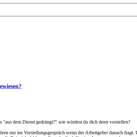
gewiesen?
s "aus dem Dienst gedrängt?" wie würdest du dich denn vorstellen?
hören nur ins Vorstellungsgespräch wenn der Arbeitgeber danach fragt