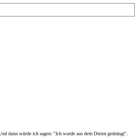
. Und dann würde ich sagen: "Ich wurde aus dem Dienst gedrängt".