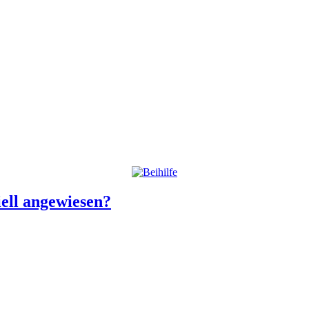
iell angewiesen?