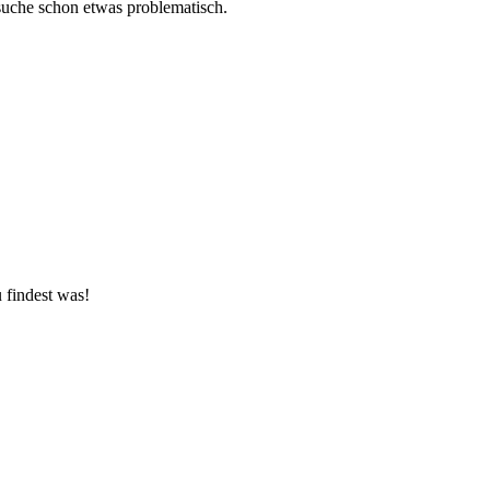
bsuche schon etwas problematisch.
 findest was!