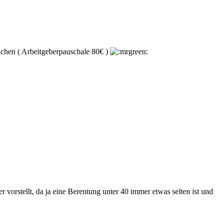
ichen ( Arbeitgeberpauschale 80€ )
 vorstellt, da ja eine Berentung unter 40 immer etwas selten ist und