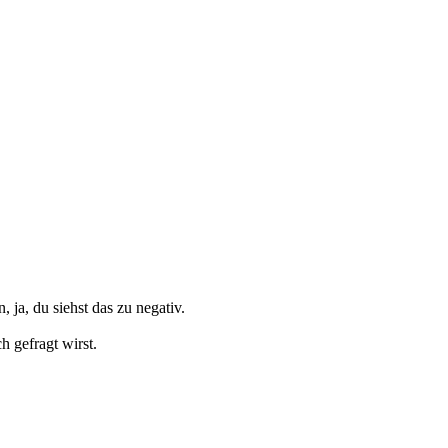
ja, du siehst das zu negativ.
h gefragt wirst.