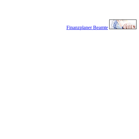
Finanzplaner Beamte