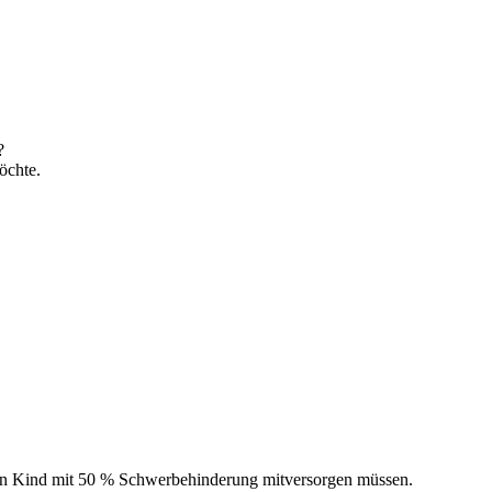
?
öchte.
ein Kind mit 50 % Schwerbehinderung mitversorgen müssen.