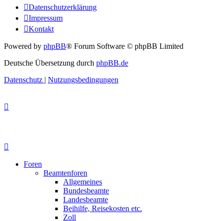
Datenschutzerklärung
Impressum
Kontakt
Powered by
phpBB
® Forum Software © phpBB Limited
Deutsche Übersetzung durch
phpBB.de
Datenschutz
|
Nutzungsbedingungen
Foren
Beamtenforen
Allgemeines
Bundesbeamte
Landesbeamte
Beihilfe, Reisekosten etc.
Zoll