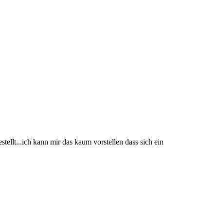
ellt...ich kann mir das kaum vorstellen dass sich ein