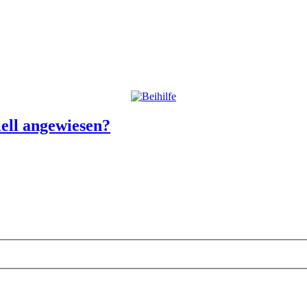
iell angewiesen?