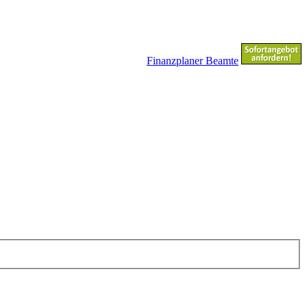
Finanzplaner Beamte