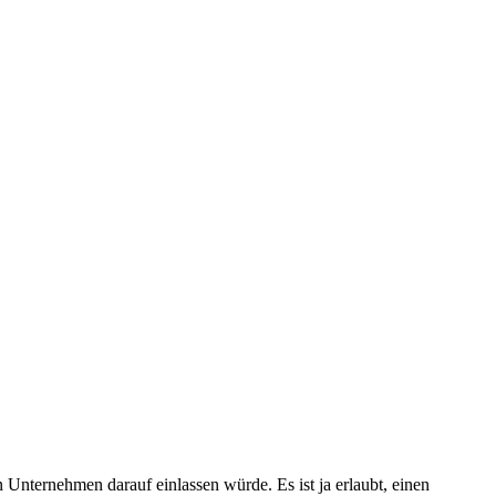
n Unternehmen darauf einlassen würde. Es ist ja erlaubt, einen