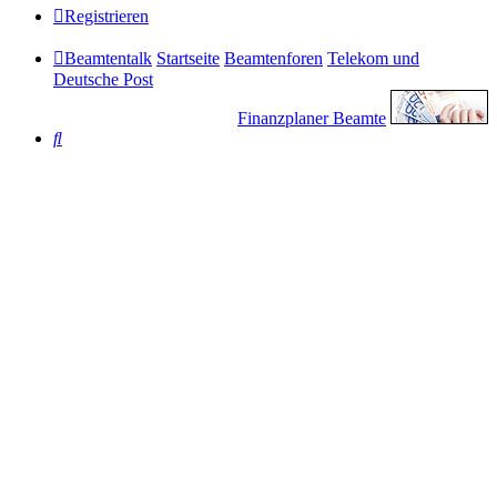
Registrieren
Beamtentalk
Startseite
Beamtenforen
Telekom und
Deutsche Post
Finanzplaner Beamte
Suche