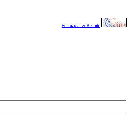
Finanzplaner Beamte