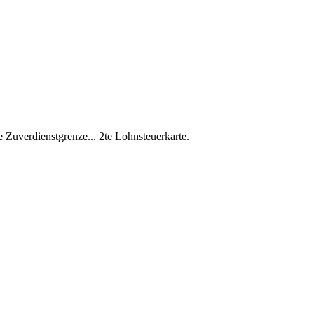
e Zuverdienstgrenze... 2te Lohnsteuerkarte.