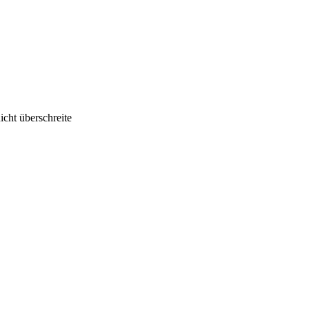
icht überschreite