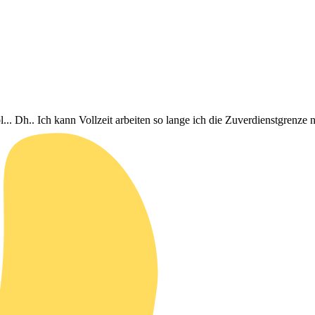
l... Dh.. Ich kann Vollzeit arbeiten so lange ich die Zuverdienstgrenze n