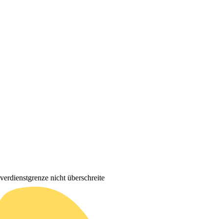
Zuverdienstgrenze nicht überschreite