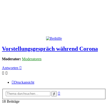
Vorstellungsgespräch während Corona
Moderator:
Moderatoren
Antworten
Druckansicht
Erweiterte
Suche
Suche
18 Beiträge