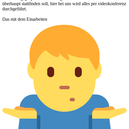
überhaupt stattfinden soll, hier bei uns wird alles per videokonferenz
durchgeführt.
Das mit dem Einarbeiten