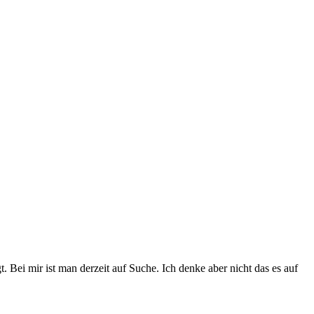
. Bei mir ist man derzeit auf Suche. Ich denke aber nicht das es auf