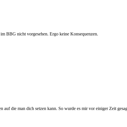
 ist im BBG nicht vorgesehen. Ergo keine Konsequenzen.
 auf die man dich setzen kann. So wurde es mir vor einiger Zeit gesagt