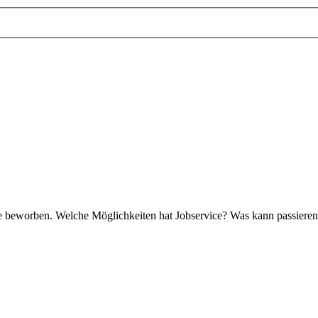
eine beworben. Welche Möglichkeiten hat Jobservice? Was kann passier