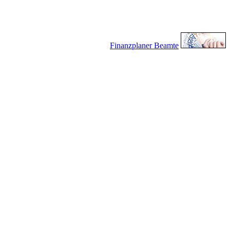
Finanzplaner Beamte