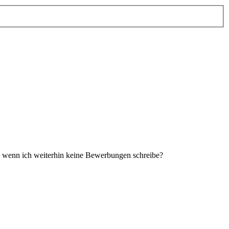
en wenn ich weiterhin keine Bewerbungen schreibe?