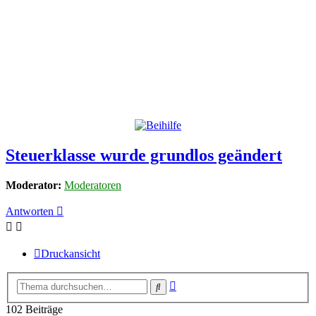
Steuerklasse wurde grundlos geändert
Moderator:
Moderatoren
Antworten
Druckansicht
Erweiterte
Suche
Suche
102 Beiträge