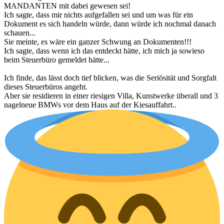
MANDANTEN mit dabei gewesen sei!
Ich sagte, dass mir nichts aufgefallen sei und um was für ein
Dokument es sich handeln würde, dann würde ich nochmal danach
schauen...
Sie meinte, es wäre ein ganzer Schwung an Dokumenten!!!
Ich sagte, dass wenn ich das entdeckt hätte, ich mich ja sowieso
beim Steuerbüro gemeldet hätte...
Ich finde, das lässt doch tief blicken, was die Seriösität und Sorgfalt
dieses Steuerbüros angeht.
Aber sie residieren in einer riesigen Villa, Kunstwerke überall und 3
nagelneue BMWs vor dem Haus auf der Kiesauffahrt..