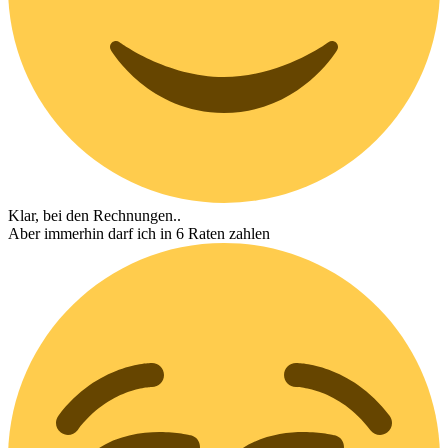
Klar, bei den Rechnungen..
Aber immerhin darf ich in 6 Raten zahlen