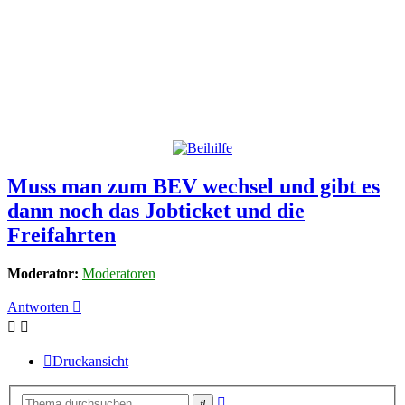
Muss man zum BEV wechsel und gibt es
dann noch das Jobticket und die
Freifahrten
Moderator:
Moderatoren
Antworten
Druckansicht
Erweiterte
Suche