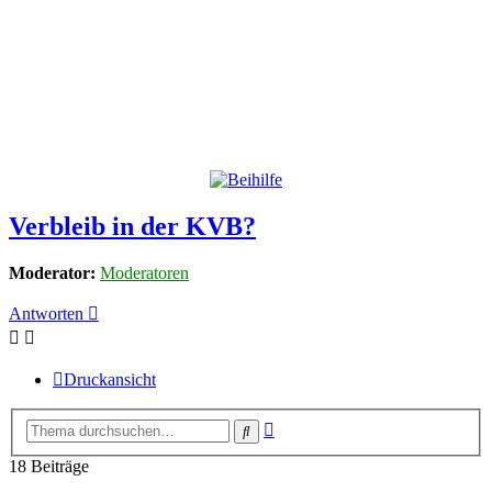
Verbleib in der KVB?
Moderator:
Moderatoren
Antworten
Druckansicht
Erweiterte
Suche
Suche
18 Beiträge