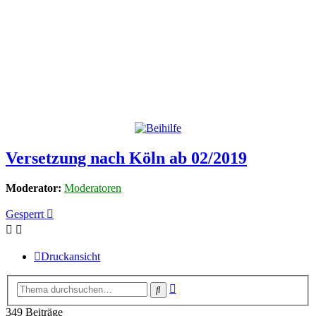
Versetzung nach Köln ab 02/2019
Moderator:
Moderatoren
Gesperrt
Druckansicht
Erweiterte
Suche
Suche
349 Beiträge