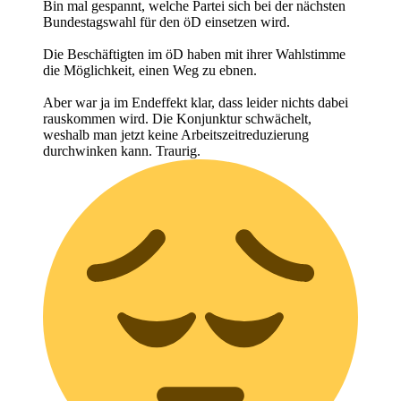
Bin mal gespannt, welche Partei sich bei der nächsten
Bundestagswahl für den öD einsetzen wird.
Die Beschäftigten im öD haben mit ihrer Wahlstimme
die Möglichkeit, einen Weg zu ebnen.
Aber war ja im Endeffekt klar, dass leider nichts dabei
rauskommen wird. Die Konjunktur schwächelt,
weshalb man jetzt keine Arbeitszeitreduzierung
durchwinken kann. Traurig.