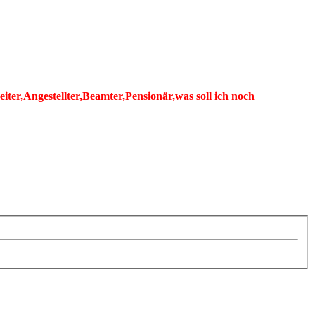
er,Angestellter,Beamter,Pensionär,was soll ich noch