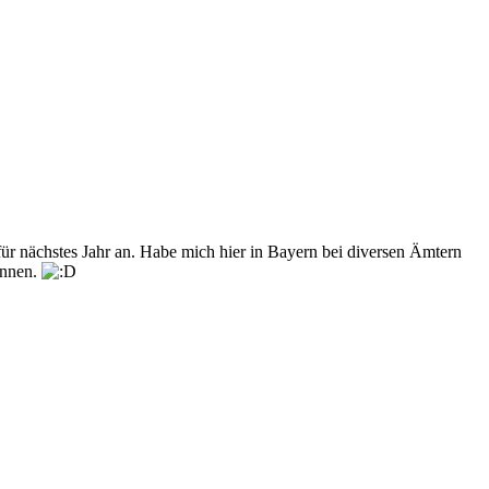
 für nächstes Jahr an. Habe mich hier in Bayern bei diversen Ämtern
önnen.