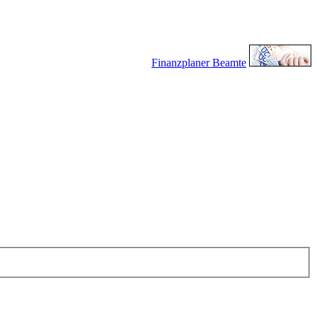
Finanzplaner Beamte