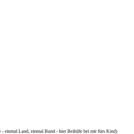
- einmal Land, einmal Bund - hier Beihilfe bei mir fürs Kind)