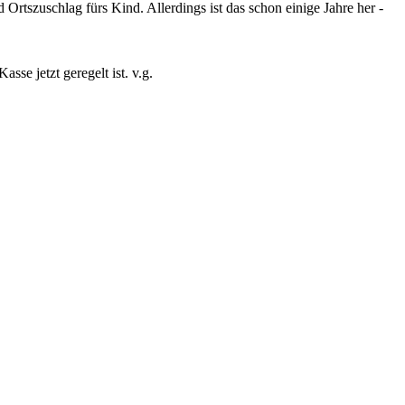
 Ortszuschlag fürs Kind. Allerdings ist das schon einige Jahre her -
se jetzt geregelt ist. v.g.