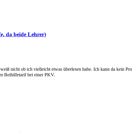
e, da beide Lehrer)
 weiß nicht ob ich vielleicht etwas überlesen habe. Ich kann da kein P
 Beihilfetarif bei einer PKV.