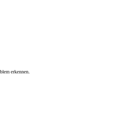
roblem erkennen.