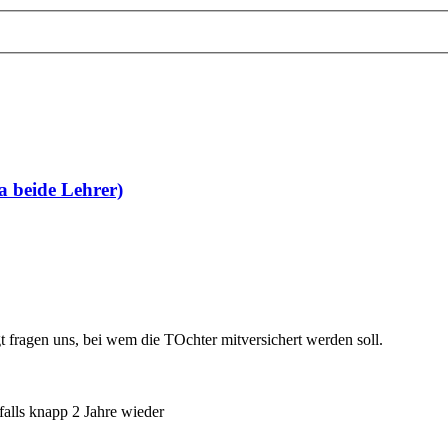
a beide Lehrer)
t fragen uns, bei wem die TOchter mitversichert werden soll.
nfalls knapp 2 Jahre wieder