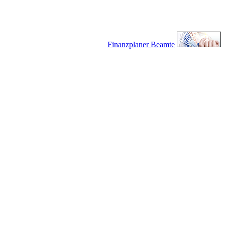
Finanzplaner Beamte