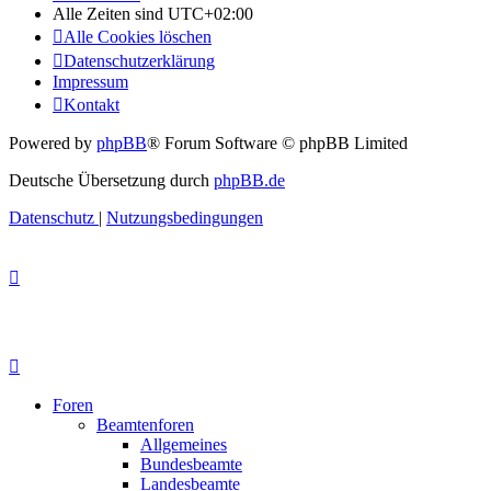
Alle Zeiten sind
UTC+02:00
Alle Cookies löschen
Datenschutzerklärung
Impressum
Kontakt
Powered by
phpBB
® Forum Software © phpBB Limited
Deutsche Übersetzung durch
phpBB.de
Datenschutz
|
Nutzungsbedingungen
Foren
Beamtenforen
Allgemeines
Bundesbeamte
Landesbeamte