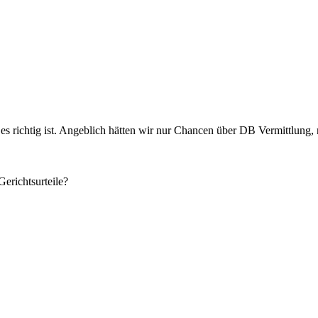
 es richtig ist. Angeblich hätten wir nur Chancen über DB Vermittlung, 
erichtsurteile?