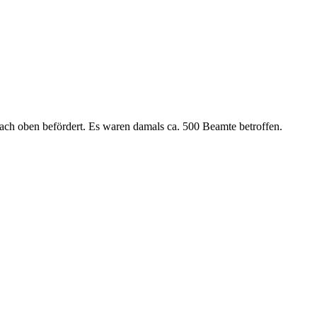
h oben befördert. Es waren damals ca. 500 Beamte betroffen.