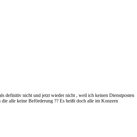
 definitiv nicht und jetzt wieder nicht , weil ich keinen Dienstposten
 die alle keine Beförderung ?? Es heißt doch alle im Konzern