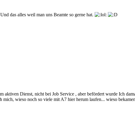
 Und das alles weil man uns Beamte so gerne hat.
 aktiven Dienst, nicht bei Job Service , aber befördert wurde Ich damals
h mich, wieso noch so viele mit A7 hier herum laufen... wieso bekamen