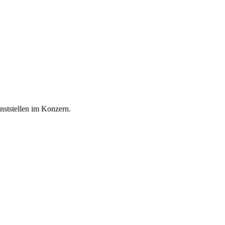
enststellen im Konzern.