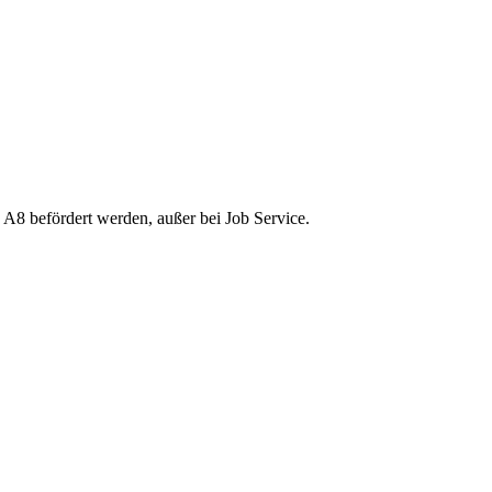
 A8 befördert werden, außer bei Job Service.