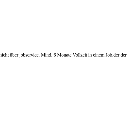
nicht über jobservice. Mind. 6 Monate Vollzeit in einem Job,der der