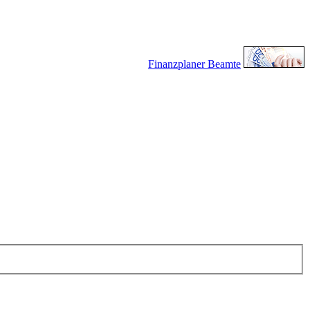
Finanzplaner Beamte