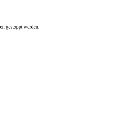
gen gestoppt werden.