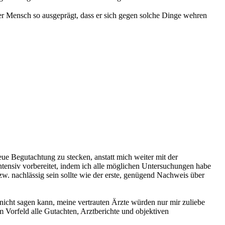
er Mensch so ausgeprägt, dass er sich gegen solche Dinge wehren
ue Begutachtung zu stecken, anstatt mich weiter mit der
ntensiv vorbereitet, indem ich alle möglichen Untersuchungen habe
w. nachlässig sein sollte wie der erste, genügend Nachweis über
nicht sagen kann, meine vertrauten Ärzte würden nur mir zuliebe
 Vorfeld alle Gutachten, Arztberichte und objektiven