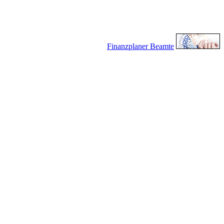
Finanzplaner Beamte