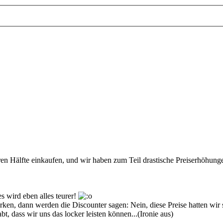
ren Hälfte einkaufen, und wir haben zum Teil drastische Preiserhöhunge
 wird eben alles teurer!
ken, dann werden die Discounter sagen: Nein, diese Preise hatten wir s
, dass wir uns das locker leisten können...(Ironie aus)