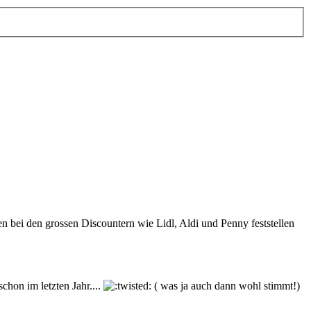
n bei den grossen Discountern wie Lidl, Aldi und Penny feststellen
chon im letzten Jahr....
( was ja auch dann wohl stimmt!)