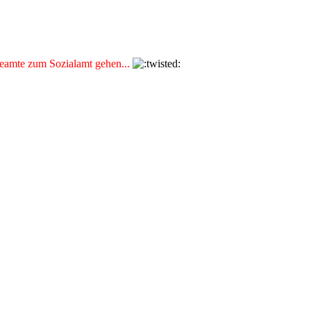
Beamte zum Sozialamt gehen...