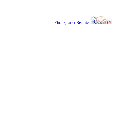
Finanzplaner Beamte