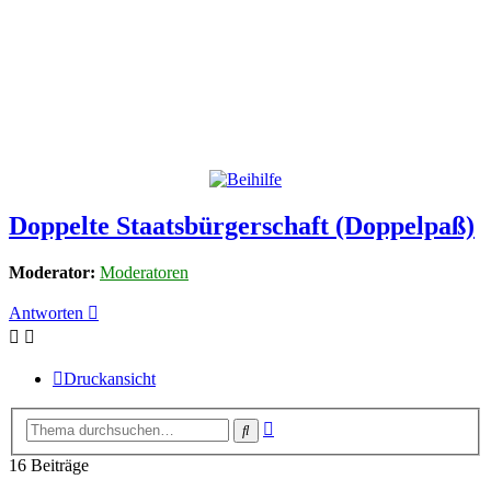
Doppelte Staatsbürgerschaft (Doppelpaß)
Moderator:
Moderatoren
Antworten
Druckansicht
Erweiterte
Suche
Suche
16 Beiträge