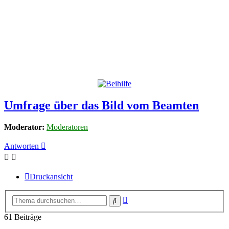
Umfrage über das Bild vom Beamten
Moderator:
Moderatoren
Antworten
Druckansicht
Erweiterte
Suche
Suche
61 Beiträge