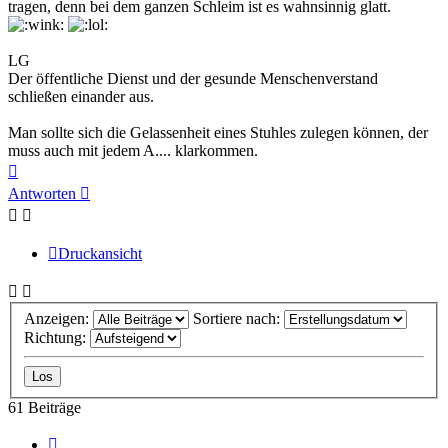
tragen, denn bei dem ganzen Schleim ist es wahnsinnig glatt.
LG
Der öffentliche Dienst und der gesunde Menschenverstand
schließen einander aus.
Man sollte sich die Gelassenheit eines Stuhles zulegen können, der
muss auch mit jedem A.... klarkommen.
Nach
oben
Antworten
Druckansicht
Anzeigen:
Sortiere nach:
Richtung:
61 Beiträge
Vorherige