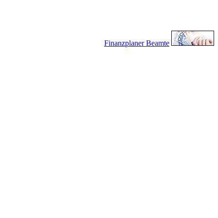
Finanzplaner Beamte