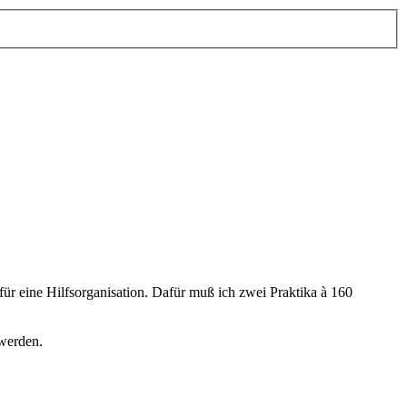
für eine Hilfsorganisation. Dafür muß ich zwei Praktika à 160
 werden.