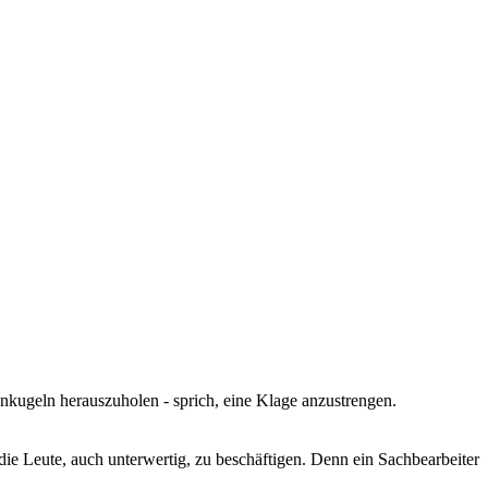
enkugeln herauszuholen - sprich, eine Klage anzustrengen.
die Leute, auch unterwertig, zu beschäftigen. Denn ein Sachbearbeiter