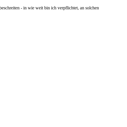
hreiten - in wie weit bin ich verpflichtet, an solchen