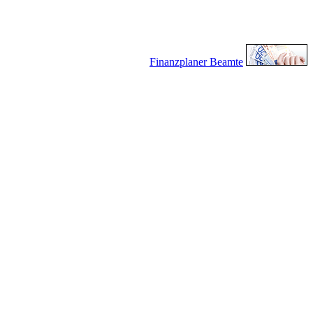
Finanzplaner Beamte