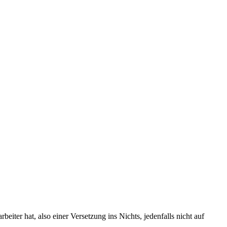
iter hat, also einer Versetzung ins Nichts, jedenfalls nicht auf